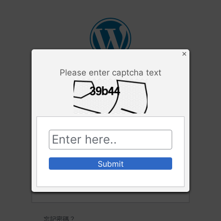
×
Please enter captcha text
使用者名稱或電子郵件地址
密碼
保持登入
忘記密碼？